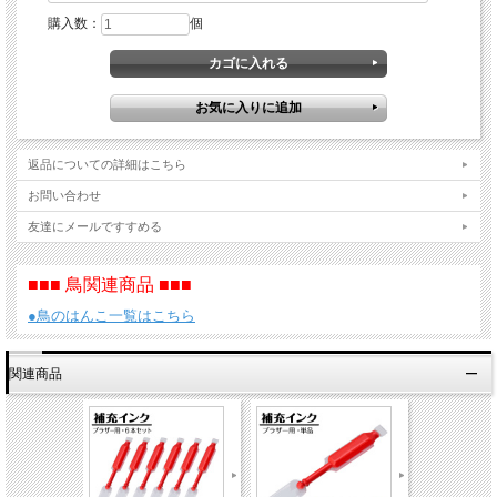
購入数：
個
返品についての詳細はこちら
お問い合わせ
友達にメールですすめる
■■■ 鳥関連商品 ■■■
●鳥のはんこ一覧はこちら
関連商品