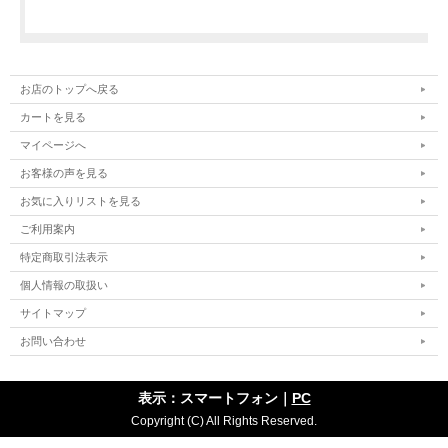
お店のトップへ戻る
カートを見る
マイページへ
お客様の声を見る
お気に入りリストを見る
ご利用案内
特定商取引法表示
個人情報の取扱い
サイトマップ
お問い合わせ
表示：スマートフォン｜
PC
Copyright (C) All Rights Reserved.