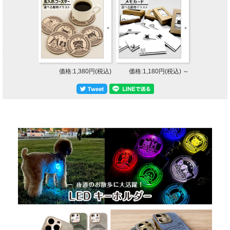
価格:1,380円(税込)
価格:1,180円(税込)
～