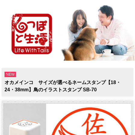
NEW
オカメインコ サイズが選べるネームスタンプ【18・
24・38mm】鳥のイラストスタンプ SB-70