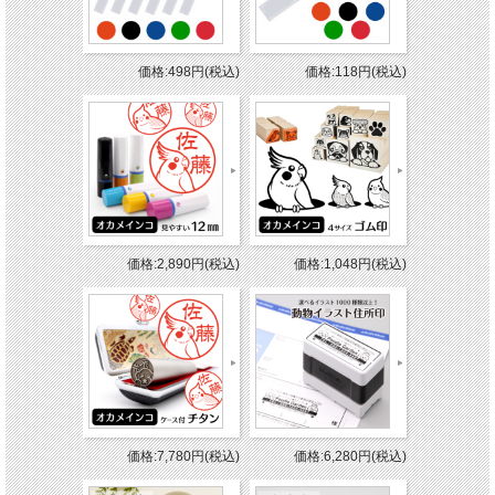
価格:498円(税込)
価格:118円(税込)
価格:2,890円(税込)
価格:1,048円(税込)
価格:7,780円(税込)
価格:6,280円(税込)