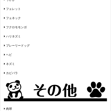
フェレット
フェネック
フクロモモンガ
ハリネズミ
プレーリードッグ
ヘビ
ネズミ
カピバラ
肉球