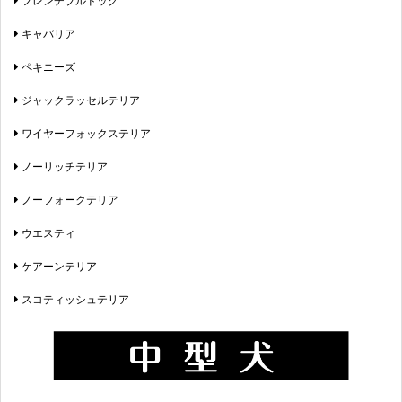
キャバリア
ペキニーズ
ジャックラッセルテリア
ワイヤーフォックステリア
ノーリッチテリア
ノーフォークテリア
ウエスティ
ケアーンテリア
スコティッシュテリア