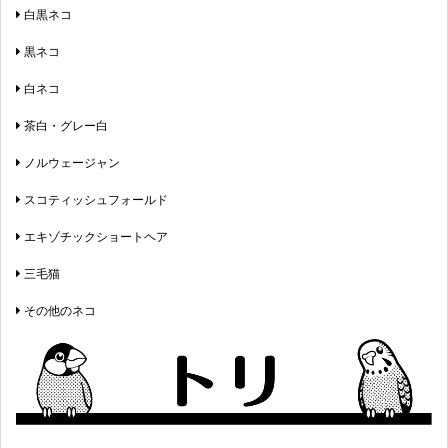
白黒ネコ
黒ネコ
白ネコ
茶白・グレー白
ノルウェージャン
スコティッシュフォールド
エキゾチックショートヘア
三毛猫
その他のネコ