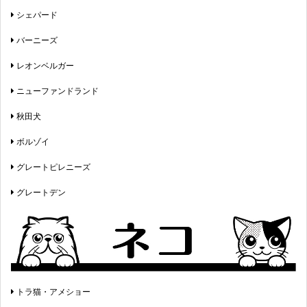
シェパード
バーニーズ
レオンベルガー
ニューファンドランド
秋田犬
ボルゾイ
グレートピレニーズ
グレートデン
トラ猫・アメショー