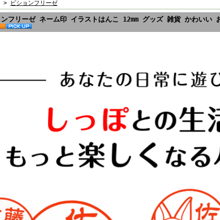
>
ビションフリーゼ
ンフリーゼ ネーム印 イラストはんこ 12mm グッズ 雑貨 かわいい 