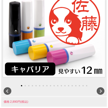
価格:2,890円(税込)