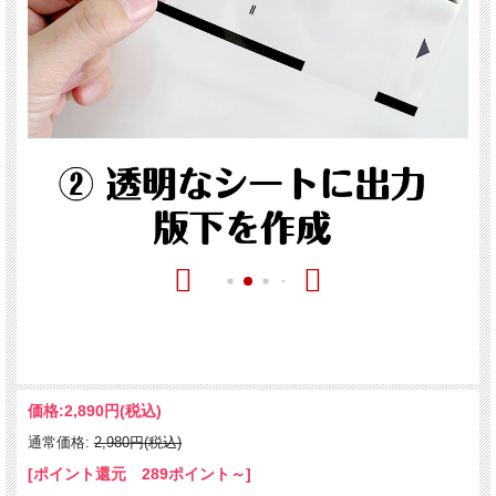
価格:
2,890円
(税込)
通常価格:
2,980円(税込)
[ポイント還元 289ポイント～]