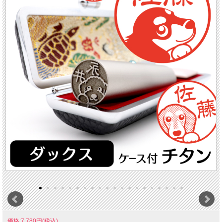
価格:7,780円(税込)